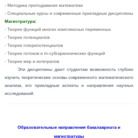
- Методика преподавания математики
- Специальные курсы и современные прикладные дисциплины
Магистратура:
- Теория функций многих комплексных переменных
- Теория потенциалов
- Теория плюрипотенциалов
- Теория потоков и m-субгармонических функций
- Теория мер и интегралов
Эти дисциплины дают студентам возможность глубоко
изучить теоретические основы современного математического
анализа, его прикладные аспекты и направления научных
исследований.
Образовательные направления бакалавриата и
магистратуры