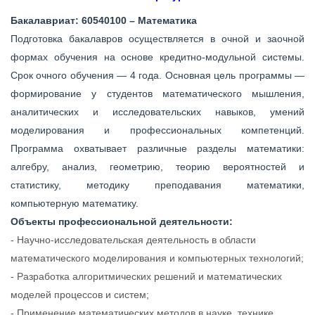
Бакалавриат:
60540100 – Математика
Подготовка бакалавров осуществляется в очной и заочной
формах обучения на основе кредитно-модульной системы.
Срок очного обучения — 4 года. Основная цель программы —
формирование у студентов математического мышления,
аналитических и исследовательских навыков, умений
моделирования и профессиональных компетенций.
Программа охватывает различные разделы математики:
алгебру, анализ, геометрию, теорию вероятностей и
статистику, методику преподавания математики,
компьютерную математику.
Объекты профессиональной деятельности:
- Научно-исследовательская деятельность в области
математического моделирования и компьютерных технологий;
- Разработка алгоритмических решений и математических
моделей процессов и систем;
- Применение математических методов в науке, технике,