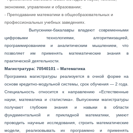
экономике, управлении и образовании;
- Преподавание математики в общеобразовательных и
профессиональных учебных заведениях.
Выпускники-бакалавры владеют современными
цифровыми технологиями, алгоритмизацией,
программированием и аналитическим мышлением, что
позволяет им применять математические знания в
практической деятельности.
Магистратура:
70540101 – Математика
Программа магистратуры реализуется в очной форме на
основе кредитно-модульной системы, срок обучения — 2 года.
Специальность относится к направлению «Естественные
науки, математика и статистика».
Выпускники магистратуры
получают глубокие знания и навыки в области
фундаментальной и прикладной математики, умеют
проводить научные исследования, строить математические
модели, реализовывать их программно и применять