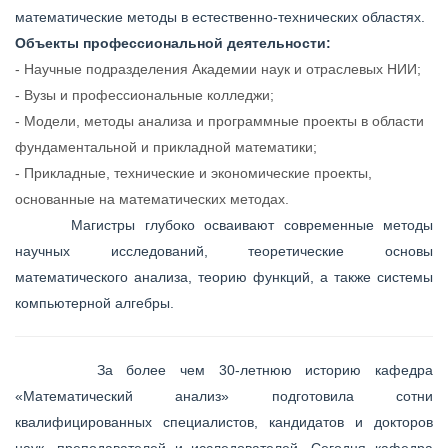
математические методы в естественно-технических областях.
Объекты профессиональной деятельности:
- Научные подразделения Академии наук и отраслевых НИИ;
- Вузы и профессиональные колледжи;
- Модели, методы анализа и программные проекты в области
фундаментальной и прикладной математики;
- Прикладные, технические и экономические проекты,
основанные на математических методах.
Магистры глубоко осваивают современные методы
научных исследований, теоретические основы
математического анализа, теорию функций, а также системы
компьютерной алгебры.
За более чем 30-летнюю историю кафедра
«Математический анализ» подготовила сотни
квалифицированных специалистов, кандидатов и докторов
наук, преподавателей и исследователей. Сегодня кафедра