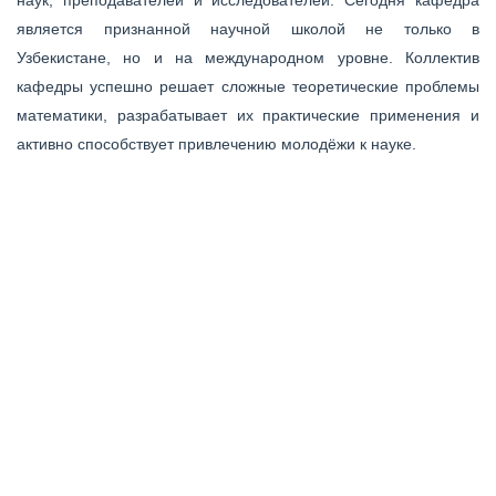
является признанной научной школой не только в
Узбекистане, но и на международном уровне. Коллектив
кафедры успешно решает сложные теоретические проблемы
математики, разрабатывает их практические применения и
активно способствует привлечению молодёжи к науке.