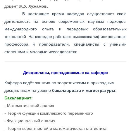
доцент
Ж.У. Хужамов.
В настоящее время кафедра осуществляет свою
деятельность на основе современных научных подходов,
международного опыта и передовых образовательных
технологий. На кафедре работают высококвалифицированные
профессора и преподаватели, специалисты с учёными
степенями и молодые исследователи.
Дисциплины, преподаваемые на кафедре
Кафедра ведёт занятия по теоретическим и прикладным
дисциплинам на уровне
бакалавриата
и
магистратуры
.
Бакалавриат:
- Математический анализ
- Теория функций комплексного переменного
- Функциональный анализ
- Теория вероятностей и математическая статистика