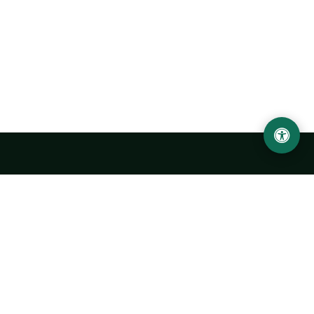
LOCATION