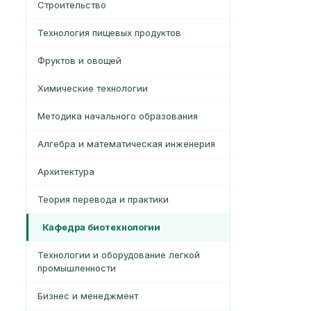
Строительство
Технология пищевых продуктов
Фруктов и овощей
Химические технологии
Методика начального образования
Алгебра и математическая инженерия
Архитектура
Теория перевода и практики
Кафедра биотехнологии
Технологии и оборудование легкой
промышленности
Бизнес и менеджмент