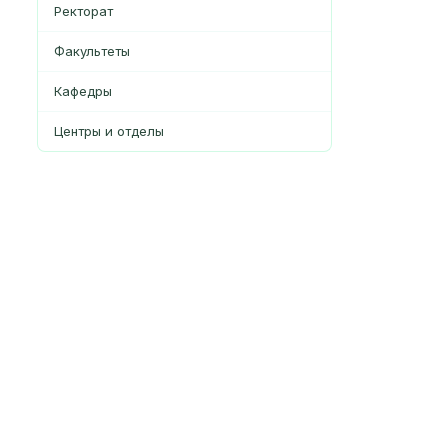
Ректорат
Факультеты
Кафедры
Центры и отделы