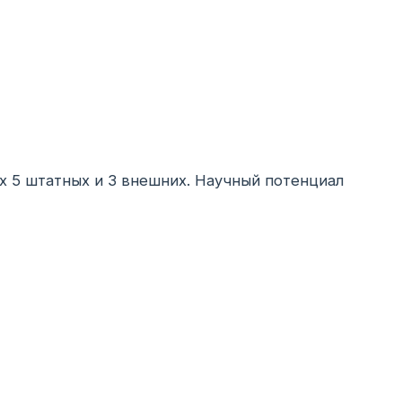
х 5 штатных и 3 внешних. Научный потенциал