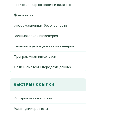
Геодезия, картография и кадастр
Философия
Информационная безопасность
Компьютерная инженерия
Телекоммуникационная инженерия
Программная инженерия
Сети и системы передачи данных
БЫСТРЫЕ ССЫЛКИ
История университета
Устав университета