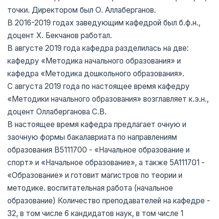
точки. Директором был О. Аллаберганов.
В 2016-2019 годах заведующим кафедрой был б.ф.н.,
доцент Х. Бекчанов работал.
В августе 2019 года кафедра разделилась на две:
кафедру «Методика начального образования» и
кафедра «Методика дошкольного образования».
С августа 2019 года по настоящее время кафедру
«Методики начального образования» возглавляет к.э.н.,
доцент Оллаберганова С.В.
В настоящее время кафедра предлагает очную и
заочную формы бакалавриата по направлениям
образования B5111700 - «Начальное образование и
спорт» и «Начальное образование», а также 5A111701 -
«Образование» и готовит магистров по теории и
методике. воспитательная работа (начальное
образование) Количество преподавателей на кафедре -
32, в том числе 6 кандидатов наук, в том числе 1