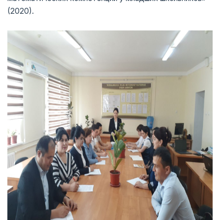
(2020).