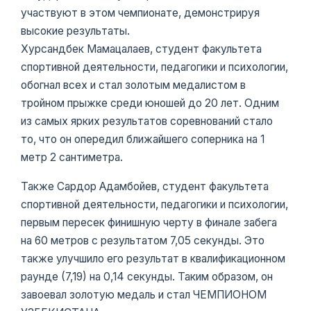
участвуют в этом чемпионате, демонстрируя
высокие результаты.
Хурсандбек Мамацалаев, студент факультета
спортивной деятельности, педагогики и психологии,
обогнал всех и стал золотым медалистом в
тройном прыжке среди юношей до 20 лет. Одним
из самых ярких результатов соревнований стало
то, что он опередил ближайшего соперника на 1
метр 2 сантиметра.
Также Сардор Адамбойев, студент факультета
спортивной деятельности, педагогики и психологии,
первым пересек финишную черту в финале забега
на 60 метров с результатом 7,05 секунды. Это
также улучшило его результат в квалификационном
раунде (7,19) на 0,14 секунды. Таким образом, он
завоевал золотую медаль и стал ЧЕМПИОНОМ