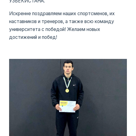
УЗБЕКИСТАНА.
Искренне поздравляем наших спортсменов, их
наставников и тренеров, а также всю команду
университета с победой! Желаем новых
достижений и побед!