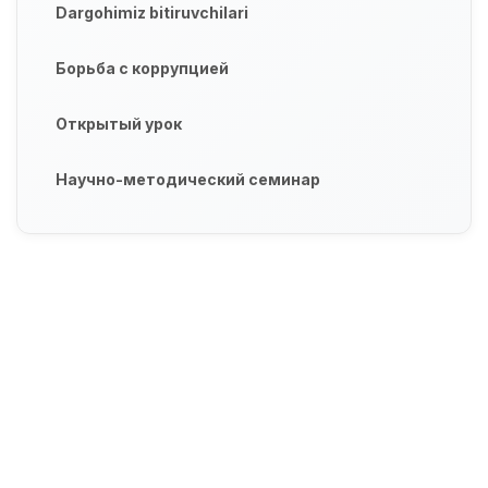
Dargohimiz bitiruvchilari
Борьба с коррупцией
Открытый урок
Научно-методический семинар