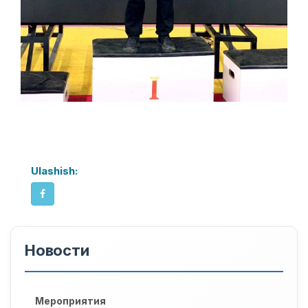
Ulashish:
Новости
Мероприятия