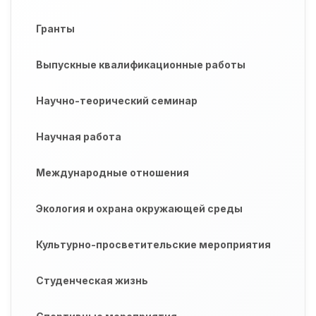
Гранты
Выпускные квалификационные работы
Научно-теорический семинар
Научная работа
Международные отношения
Экология и охрана окружающей среды
Культурно-просветительские мероприятия
Студенческая жизнь