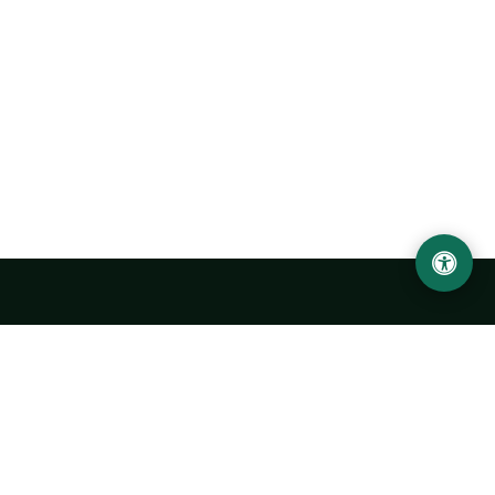
LOCATION