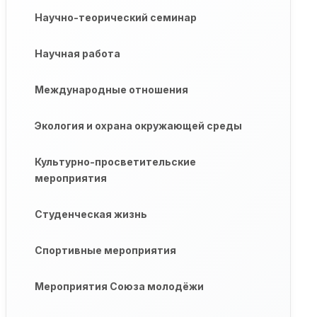
Научно-теорический семинар
Научная работа
Международные отношения
Экология и охрана окружающей среды
Культурно-просветительские
мероприятия
Студенческая жизнь
Спортивные мероприятия
Мероприятия Союза молодёжи