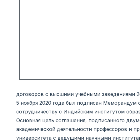
договоров с высшими учебными заведениями 26
5 ноября 2020 года был подписан Меморандум
сотрудничеству с Индийским институтом образ
Основная цель соглашения, подписанного двумя
академической деятельности профессоров и пр
университета с ведущими научными института