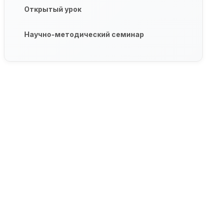
Открытый урок
Научно-методический семинар