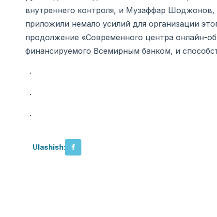
внутреннего контроля, и Музаффар Шоджонов,
приложили немало усилий для организации это
продолжение «Современного центра онлайн-обр
финансируемого Всемирным банком, и способс
Ulashish: