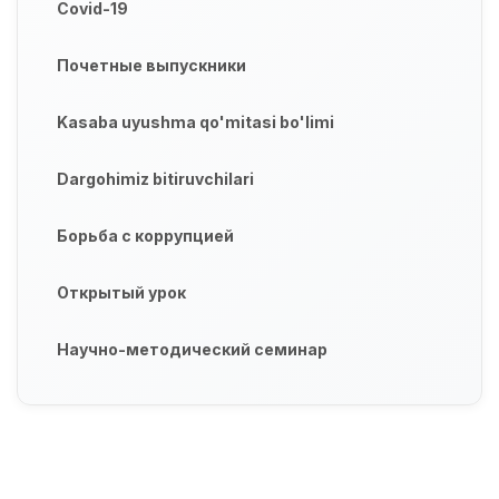
Covid-19
Почетные выпускники
Kasaba uyushma qo'mitasi bo'limi
Dargohimiz bitiruvchilari
Борьба с коррупцией
Открытый урок
Научно-методический семинар