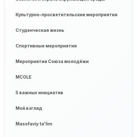
Культурно-просветительские мероприятия
Студенческая жизнь
Спортивные мероприятия
Мероприятия Союза молодёжи
MCOLE
5 важных инициатив
Мой взгляд
Masofaviy ta'lim