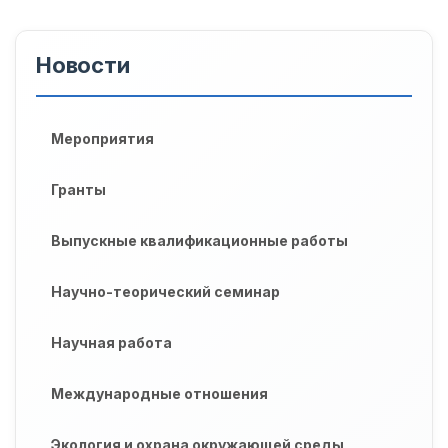
Новости
Мероприятия
Гранты
Выпускные квалификационные работы
Научно-теорический семинар
Научная работа
Международные отношения
Экология и охрана окружающей среды