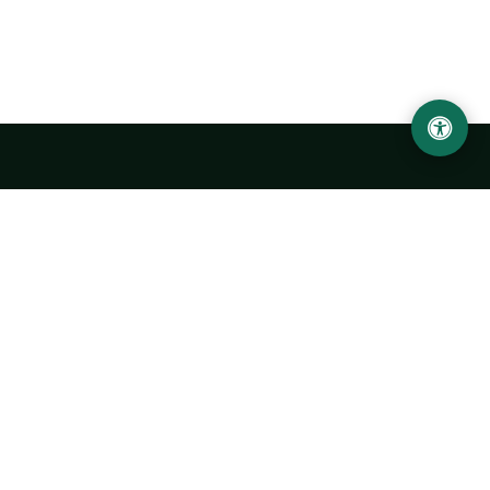
LOCATION