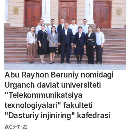
Abu Rayhon Beruniy nomidagi
Urganch davlat universiteti
"Telekommunikatsiya
texnologiyalari" fakulteti
"Dasturiy injiniring" kafedrasi
2025-11-22