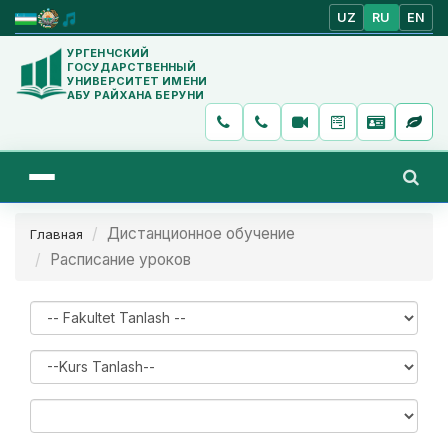
UZ
RU
EN
УРГЕНЧСКИЙ
ГОСУДАРСТВЕННЫЙ
УНИВЕРСИТЕТ ИМЕНИ
АБУ РАЙХАНА БЕРУНИ
Дистанционное обучение
Главная
Расписание уроков