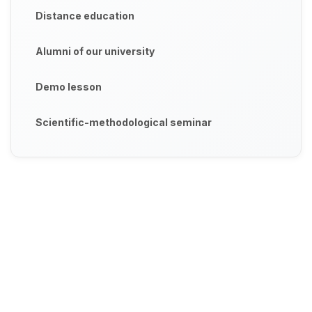
Distance education
Alumni of our university
Demo lesson
Scientific-methodological seminar