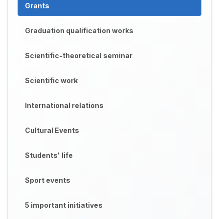
Grants
Graduation qualification works
Scientific-theoretical seminar
Scientific work
International relations
Cultural Events
Students' life
Sport events
5 important initiatives