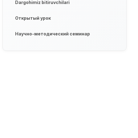
Dargohimiz bitiruvchilari
Открытый урок
Научно-методический семинар