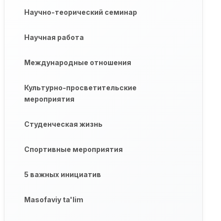
Научно-теорический семинар
Научная работа
Международные отношения
Культурно-просветительские
мероприятия
Студенческая жизнь
Спортивные мероприятия
5 важных инициатив
Masofaviy ta'lim