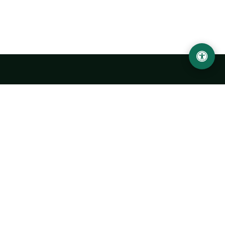
LOCATION