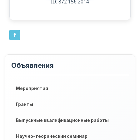
ID: 872 156 2014
Объявления
Мероприятия
Гранты
Выпускные квалификационные работы
Научно-теорический семинар