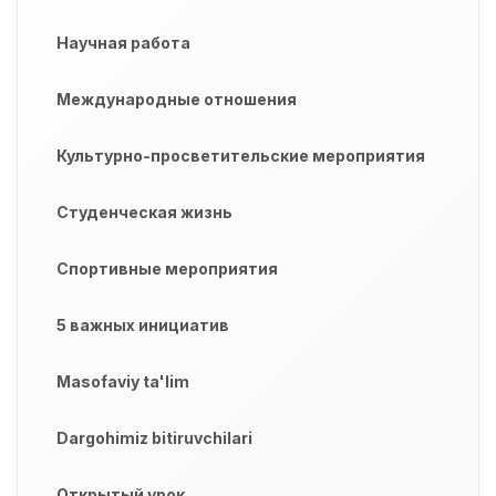
Научная работа
Международные отношения
Культурно-просветительские мероприятия
Студенческая жизнь
Спортивные мероприятия
5 важных инициатив
Masofaviy ta'lim
Dargohimiz bitiruvchilari
Открытый урок