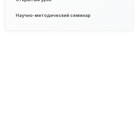
Научно-методический семинар