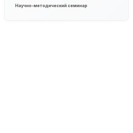
Научно-методический семинар