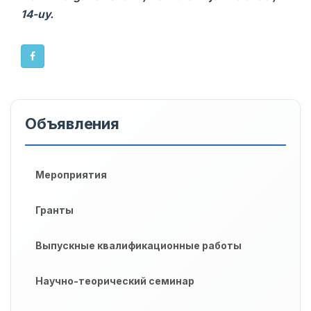
14-uy.
Объявления
Мероприятия
Гранты
Выпускные квалификационные работы
Научно-теорический семинар