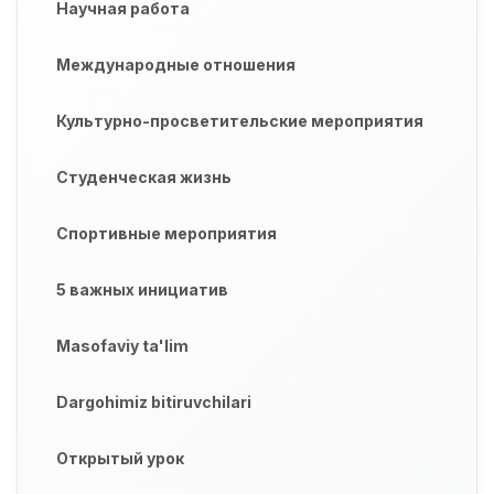
Научная работа
Международные отношения
Культурно-просветительские мероприятия
Студенческая жизнь
Спортивные мероприятия
5 важных инициатив
Masofaviy ta'lim
Dargohimiz bitiruvchilari
Открытый урок