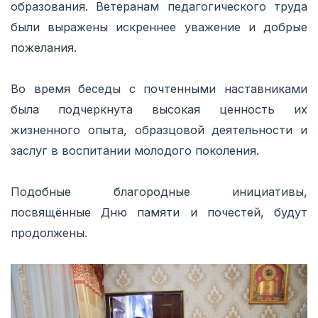
образования. Ветеранам педагогического труда
были выражены искреннее уважение и добрые
пожелания.
Во время беседы с почтенными наставниками
была подчеркнута высокая ценность их
жизненного опыта, образцовой деятельности и
заслуг в воспитании молодого поколения.
Подобные благородные инициативы,
посвящённые Дню памяти и почестей, будут
продолжены.