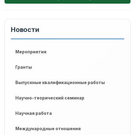
Новости
Мероприятия
Гранты
Выпускные квалификационные работы
Научно-теорический семинар
Научная работа
Международные отношения