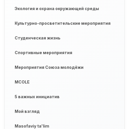
Экология и охрана окружающей среды
Культурно-просветительские мероприятия
Студенческая жизнь
Спортивные мероприятия
Мероприятия Союза молодёжи
MCOLE
5 важных инициатив
Мой взгляд
Masofaviy ta'lim