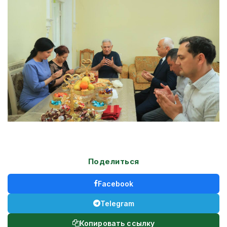
Поделиться
Facebook
Telegram
Копировать ссылку