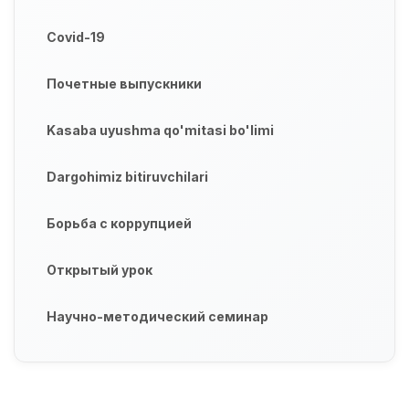
Covid-19
Почетные выпускники
Kasaba uyushma qo'mitasi bo'limi
Dargohimiz bitiruvchilari
Борьба с коррупцией
Открытый урок
Научно-методический семинар