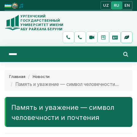
UZ
RU
EN
УРГЕНЧСКИЙ
ГОСУДАРСТВЕННЫЙ
УНИВЕРСИТЕТ ИМЕНИ
АБУ РАЙХАНА БЕРУНИ
Главная
Новости
Память и уважение — символ человечности...
Память и уважение — символ
человечности и почтения