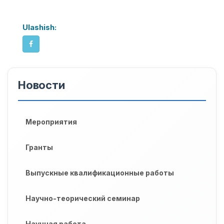
Ulashish:
Новости
Мероприятия
Гранты
Выпускные квалификационные работы
Научно-теорический семинар
Научная работа