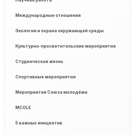
Международные отношения
Экология и охрана окружающей среды
Культурно-просветительские мероприятия
Студенческая жизнь
Спортивные мероприятия
Мероприятия Союза молодёжи
MCOLE
5 важных инициатив