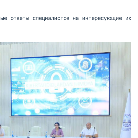
ные ответы специалистов на интересующие их