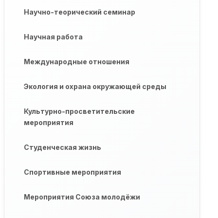
Научно-теорический семинар
Научная работа
Международные отношения
Экология и охрана окружающей среды
Культурно-просветительские
мероприятия
Студенческая жизнь
Спортивные мероприятия
Мероприятия Союза молодёжи