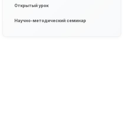
Открытый урок
Научно-методический семинар