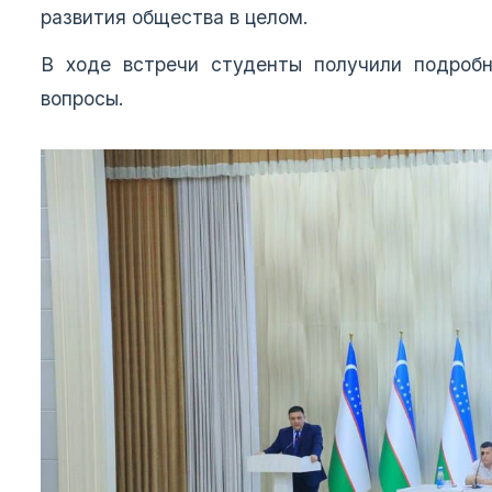
развития общества в целом.
В ходе встречи студенты получили подроб
вопросы.